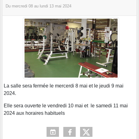
Du
mercredi
08
au
lundi
13
mai
2024
La salle sera fermée le mercerdi 8 mai et le jeudi 9 mai
2024.
Elle sera ouverte le vendredi 10 mai et le samedi 11 mai
2024 aux horaires habituels